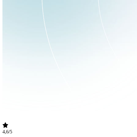
4,6/5