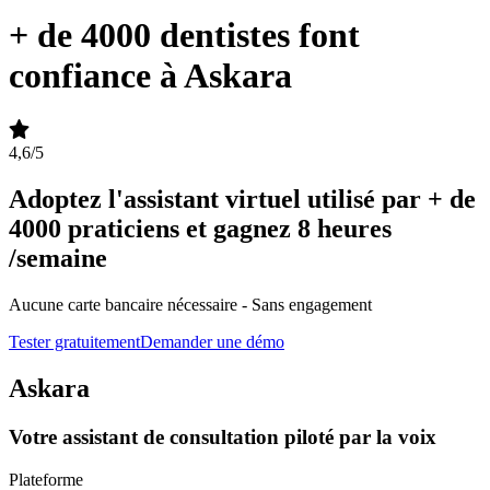
+ de
4000 dentistes
font
confiance à Askara
4,6/5
Adoptez l'assistant virtuel utilisé par
+ de
4000 praticiens
et gagnez 8 heures
/semaine
Aucune carte bancaire nécessaire - Sans engagement
Tester gratuitement
Demander une démo
Askara
Votre assistant de consultation piloté par la voix
Plateforme