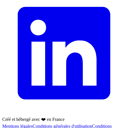
Créé et hébergé avec ❤️ en France
Mentions légales
Conditions générales d'utilisation
Conditions