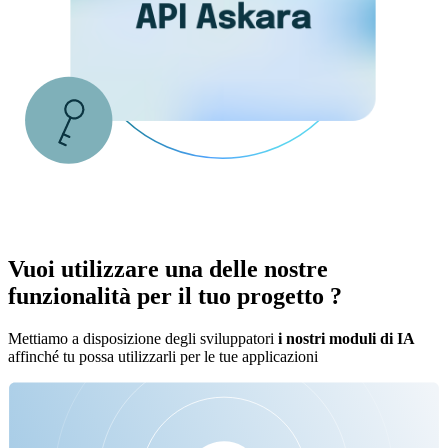
Vuoi utilizzare una delle nostre
funzionalità
per il tuo progetto ?
Mettiamo a disposizione degli sviluppatori
i nostri moduli di IA
affinché tu possa utilizzarli per le tue applicazioni