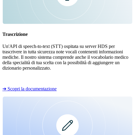
Trascrizione
Un'API di speech-to-text (STT) ospitata su server HDS per
trascrivere in tutta sicurezza note vocali contenenti informazioni
mediche. Il nostro sistema comprende anche il vocabolario medico
della specialità di tua scelta con la possibilità di aggiungere un
dizionario personalizzato.
➔ Scopri la documentazione