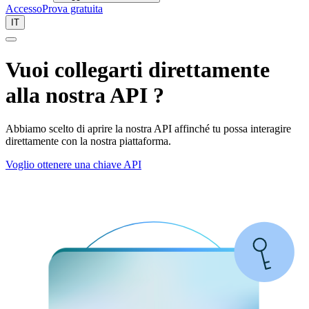
Accesso
Prova gratuita
IT
Vuoi collegarti direttamente
alla nostra
API
?
Abbiamo scelto di aprire la nostra API affinché tu possa interagire
direttamente con la nostra piattaforma.
Voglio ottenere una chiave API