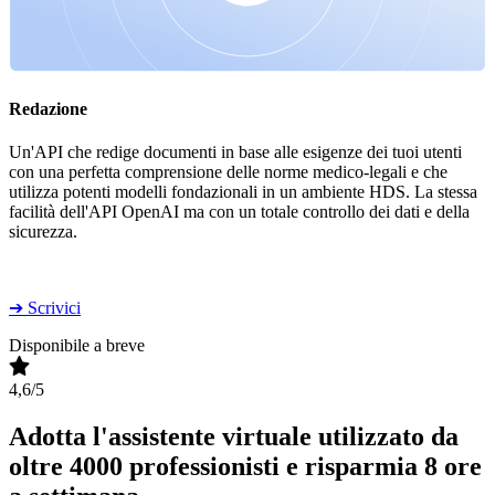
Redazione
Un'API che redige documenti in base alle esigenze dei tuoi utenti
con una perfetta comprensione delle norme medico-legali e che
utilizza potenti modelli fondazionali in un ambiente HDS. La stessa
facilità dell'API OpenAI ma con un totale controllo dei dati e della
sicurezza.
➔ Scrivici
Disponibile a breve
4,6/5
Adotta l'assistente virtuale utilizzato da
oltre 4000 professionisti
e risparmia 8 ore