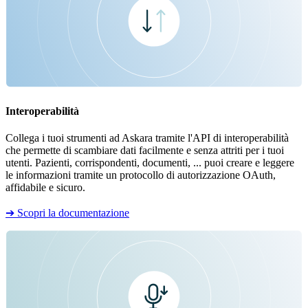
Interoperabilità
Collega i tuoi strumenti ad Askara tramite l'API di interoperabilità
che permette di scambiare dati facilmente e senza attriti per i tuoi
utenti. Pazienti, corrispondenti, documenti, ... puoi creare e leggere
le informazioni tramite un protocollo di autorizzazione OAuth,
affidabile e sicuro.
➔ Scopri la documentazione