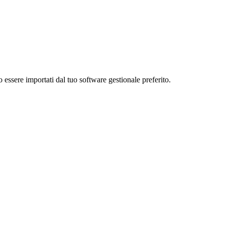
essere importati dal tuo software gestionale preferito.