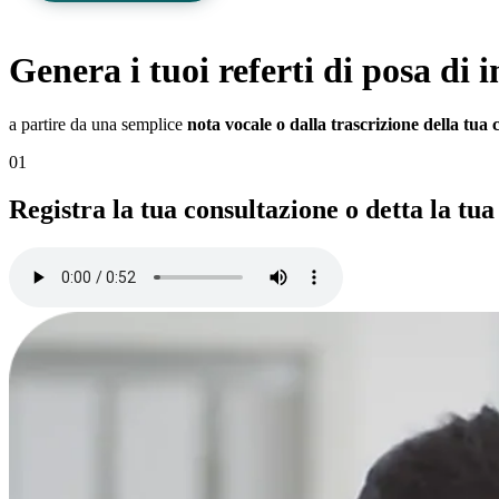
Genera i tuoi referti di
posa di 
a partire da una semplice
nota vocale o dalla trascrizione della tua 
01
Registra la tua consultazione o detta la tua