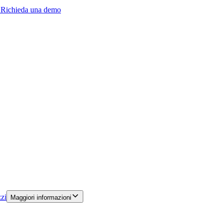
️ Richieda una demo
zi
Maggiori informazioni