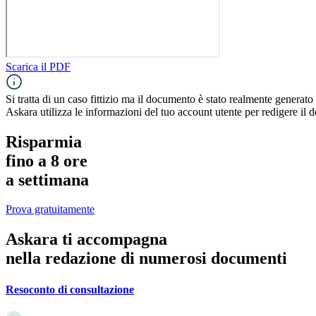
Scarica il PDF
Si tratta di un caso fittizio ma il documento è stato realmente generato
Askara utilizza le informazioni del tuo account utente per redigere il
Risparmia
fino a
8 ore
a settimana
Prova gratuitamente
Askara ti accompagna
nella
redazione
di numerosi documenti
Resoconto di consultazione