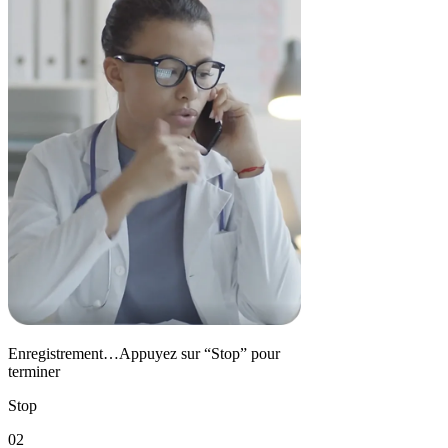
Enregistrement…Appuyez sur “Stop” pour
terminer
Stop
02