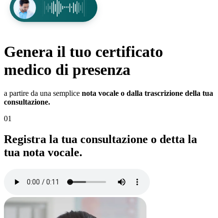
Genera il tuo certificato
medico
di presenza
a partire da una semplice
nota vocale o dalla trascrizione della tua
consultazione.
01
Registra la tua consultazione o detta la
tua nota vocale.