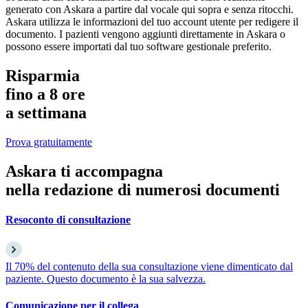
generato con Askara a partire dal vocale qui sopra e senza ritocchi.
Askara utilizza le informazioni del tuo account utente per redigere il
documento. I pazienti vengono aggiunti direttamente in Askara o
possono essere importati dal tuo software gestionale preferito.
Risparmia
fino a
8 ore
a settimana
Prova gratuitamente
Askara ti accompagna
nella
redazione
di numerosi documenti
Resoconto di consultazione
Il 70% del contenuto della sua consultazione viene dimenticato dal
paziente. Questo documento è la sua salvezza.
Comunicazione per il collega