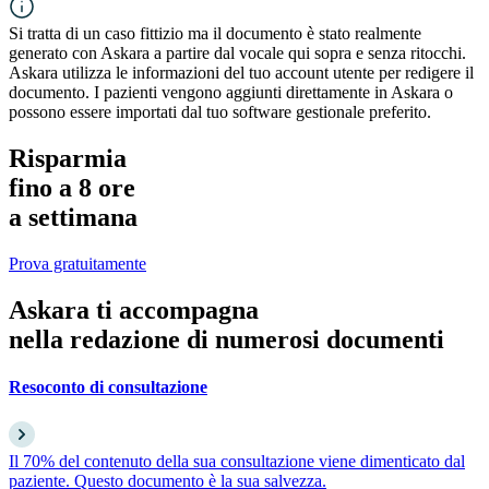
Si tratta di un caso fittizio ma il documento è stato realmente
generato con Askara a partire dal vocale qui sopra e senza ritocchi.
Askara utilizza le informazioni del tuo account utente per redigere il
documento. I pazienti vengono aggiunti direttamente in Askara o
possono essere importati dal tuo software gestionale preferito.
Risparmia
fino a
8 ore
a settimana
Prova gratuitamente
Askara ti accompagna
nella
redazione
di numerosi documenti
Resoconto di consultazione
Il 70% del contenuto della sua consultazione viene dimenticato dal
paziente. Questo documento è la sua salvezza.