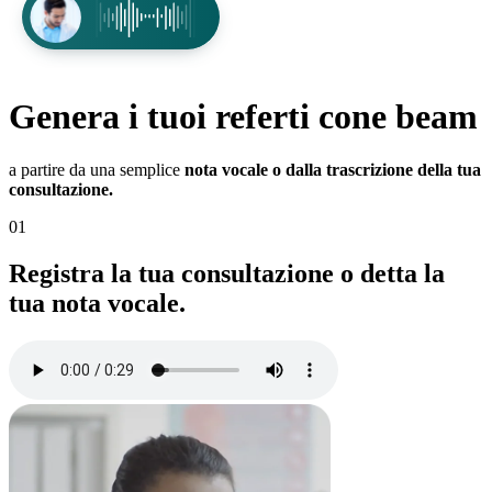
Genera i tuoi referti
cone beam
a partire da una semplice
nota vocale o dalla trascrizione della tua
consultazione.
01
Registra la tua consultazione o detta la
tua nota vocale.